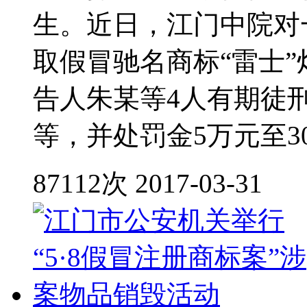
生。近日，江门中院对
取假冒驰名商标“雷士
告人朱某等4人有期徒
等，并处罚金5万元至3
87112次
2017-03-31