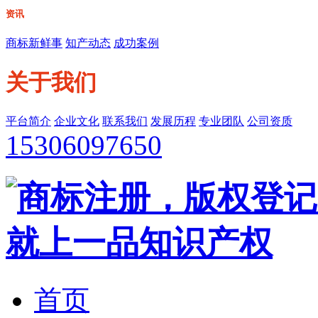
资讯
商标新鲜事
知产动态
成功案例
关于我们
平台简介
企业文化
联系我们
发展历程
专业团队
公司资质
15306097650
首页