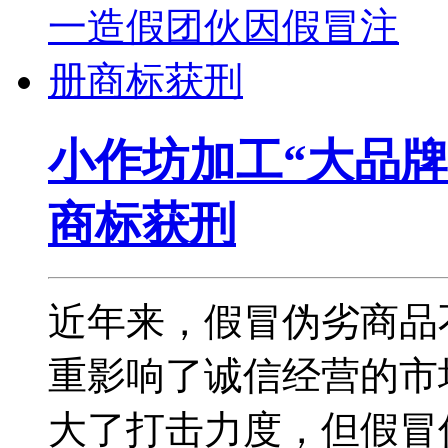
小作坊加工“大品牌
商标获刑
近年来，假冒伪劣商品
重影响了诚信经营的市
大了打击力度，但假冒