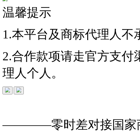
温馨提示
1.本平台及商标代理人不
2.合作款项请走官方支
理人个人。
免费查询
商标
能否
注册
————零时差对接
国家