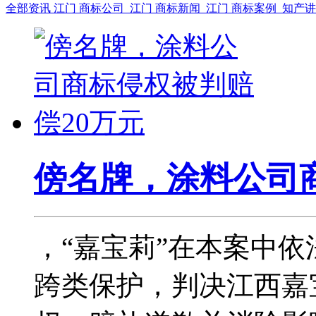
全部资讯
江门 商标公司
江门 商标新闻
江门 商标案例
知产
傍名牌，涂料公司
，“嘉宝莉”在本案中
跨类保护，判决江西嘉