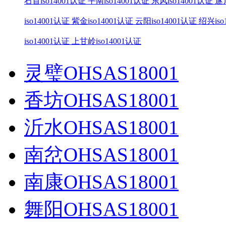
石首iso14001认证
平南iso14001认证
东风iso14001认证
遂川
iso14001认证
紫金iso14001认证
云阳iso14001认证
绍兴iso
iso14001认证
上甘岭iso14001认证
灵璧OHSAS18001
香坊OHSAS18001
沂水OHSAS18001
南岔OHSAS18001
南康OHSAS18001
舞阳OHSAS18001