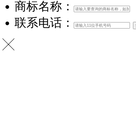
商标名称：
联系电话：
╳