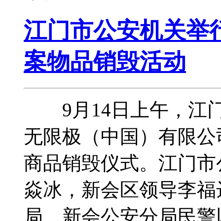
江门市公安机关举行
案物品销毁活动
9月14日上午，江门
无限极（中国）有限公
商品销毁仪式。江门市
焱冰，新会区领导李福
局、新会公安分局民警