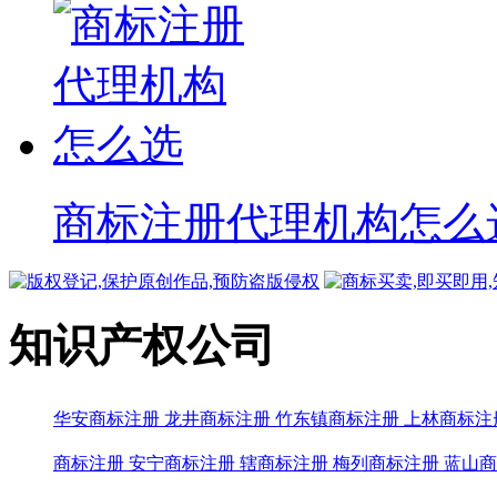
商标注册代理机构怎么
知识产权公司
华安商标注册
龙井商标注册
竹东镇商标注册
上林商标注
商标注册
安宁商标注册
辖商标注册
梅列商标注册
蓝山商