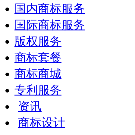
国内商标服务
国际商标服务
版权服务
商标套餐
商标商城
专利服务
资讯
商标设计