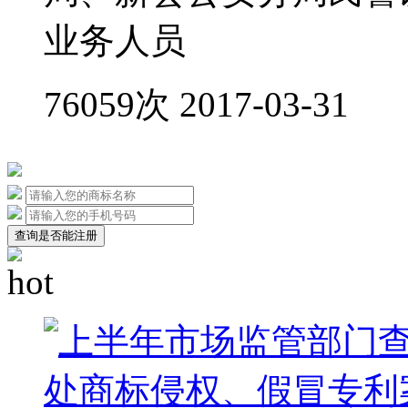
业务人员
76059次
2017-03-31
查询是否能注册