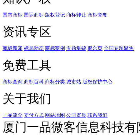
国内商标
国际商标
版权登记
商标转让
商标套餐
资讯专区
商标新闻
标局动态
商标案例
专题集锦
聚合页
全国专题聚焦
免费工具
商标查询
商标百科
商标分类
城市站
版权保护中心
关于我们
一品简介
支付方式
网站地图
公司资质
联系我们
厦门一品微客信息科技有