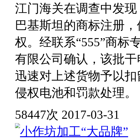
江门海关在调查中发现，
巴基斯坦的商标注册，但
权。经联系“555”商
有限公司确认，该批干
迅速对上述货物予以扣
侵权电池和罚款处理。
58447次
2017-03-31