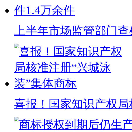
上半年市场监管部门查处
喜报！国家知识产权局核准