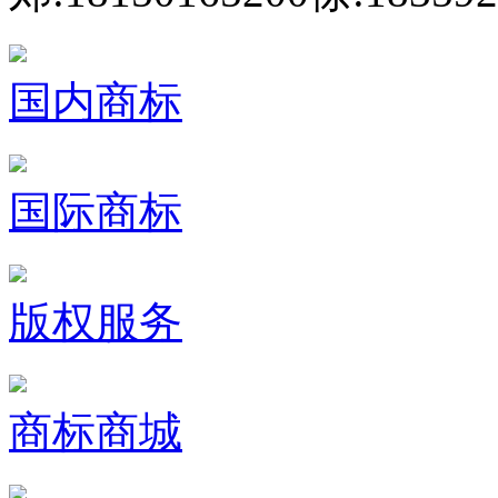
国内商标
国际商标
版权服务
商标商城