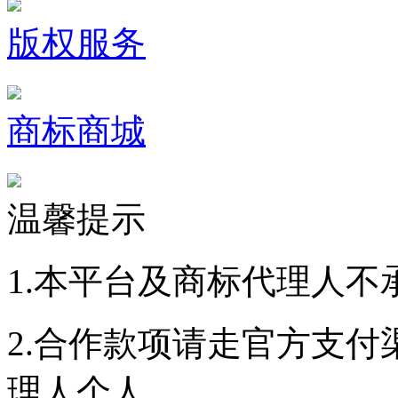
版权服务
商标商城
温馨提示
1.本平台及商标代理人不
2.合作款项请走官方支
理人个人。