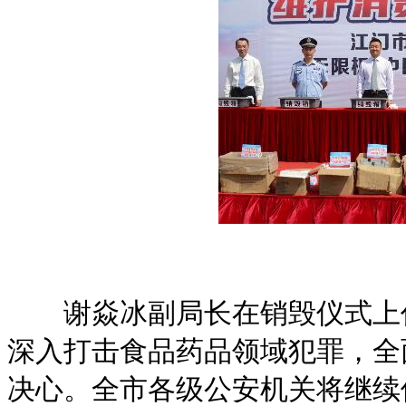
谢焱冰副局长在销毁仪式上作
深入打击食品药品领域犯罪，全
决心。全市各级公安机关将继续