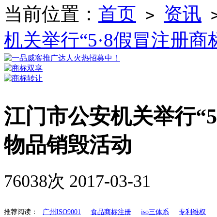
当前位置：
首页
资讯
>
机关举行“5·8假冒注册
江门市公安机关举行“5
物品销毁活动
76038次
2017-03-31
推荐阅读：
广州ISO9001
食品商标注册
iso三体系
专利维权