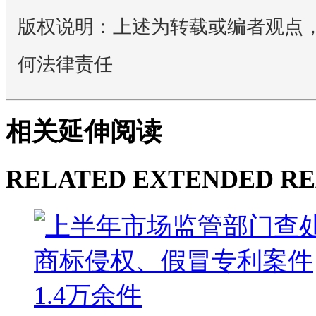
版权说明：上述为转载或编者观点
何法律责任
相关延伸阅读
RELATED EXTENDED R