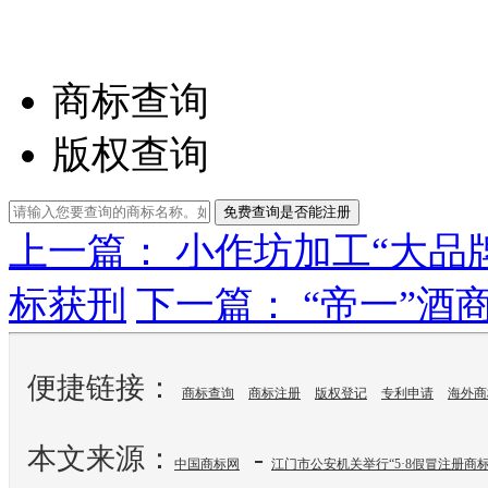
商标查询
版权查询
免费查询是否能注册
上一篇： 小作坊加工“大品
标获刑
下一篇： “帝一”
便捷链接：
商标查询
商标注册
版权登记
专利申请
海外商
本文来源：
-
中国商标网
江门市公安机关举行“5·8假冒注册商