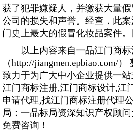
获了犯罪嫌疑人，并缴获大量假
公司的损失和声誉。经查，此案涉
门史上最大的假冒化妆品案件。
以上内容来自一品江门商标
（http://jiangmen.epbia
致力于为广大中小企业提供一站
江门商标注册,江门商标设计,江
申请代理,找江门商标注册代理
局；一品标局资深知识产权顾问
免费咨询！