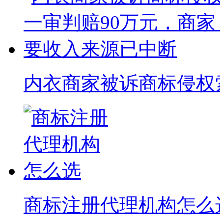
内衣商家被诉商标侵权索赔
商标注册代理机构怎么