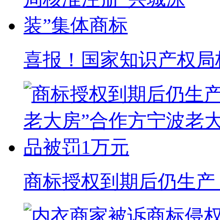
喜报！国家知识产权局核准
商标授权到期后仍生产 “