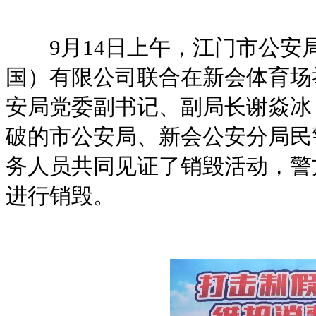
9月14日上午，江门市公安
国）有限公司联合在新会体育场
安局党委副书记、副局长谢焱冰
破的市公安局、新会公安分局民
务人员共同见证了销毁活动，警
进行销毁。