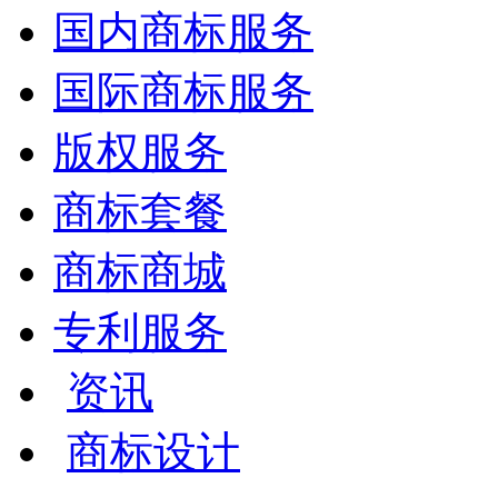
国内商标服务
国际商标服务
版权服务
商标套餐
商标商城
专利服务
资讯
商标设计