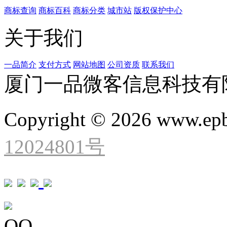
商标查询
商标百科
商标分类
城市站
版权保护中心
关于我们
一品简介
支付方式
网站地图
公司资质
联系我们
厦门一品微客信息科技有
Copyright © 2026 www.ep
12024801号
QQ