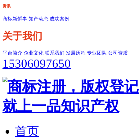
资讯
商标新鲜事
知产动态
成功案例
关于我们
平台简介
企业文化
联系我们
发展历程
专业团队
公司资质
15306097650
首页