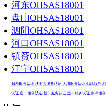
河东OHSAS18001
盘山OHSAS18001
泗阳OHSAS18001
河口OHSAS18001
镇赉OHSAS18001
江宁OHSAS18001
越西服务认证
延平乡服务认证
大埔服务认证
彰武服务认
认证
唐 服务认证
新宁服务认证
宜丰服务认证
南漳服务