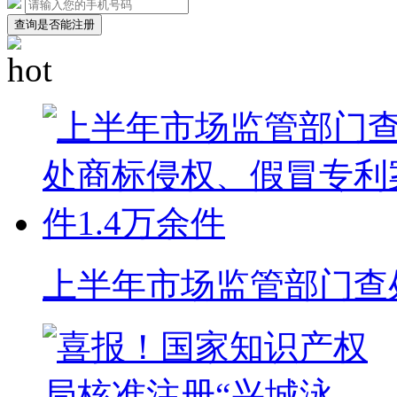
查询是否能注册
上半年市场监管部门查处